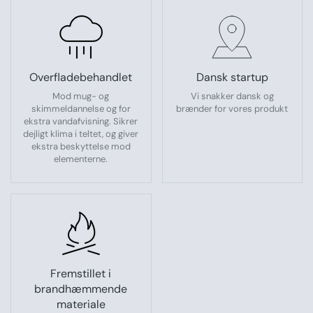
Overfladebehandlet
Dansk startup
Mod mug- og
Vi snakker dansk og
skimmeldannelse og for
brænder for vores produkt
ekstra vandafvisning. Sikrer
dejligt klima i teltet, og giver
ekstra beskyttelse mod
elementerne.
Fremstillet i
brandhæmmende
materiale