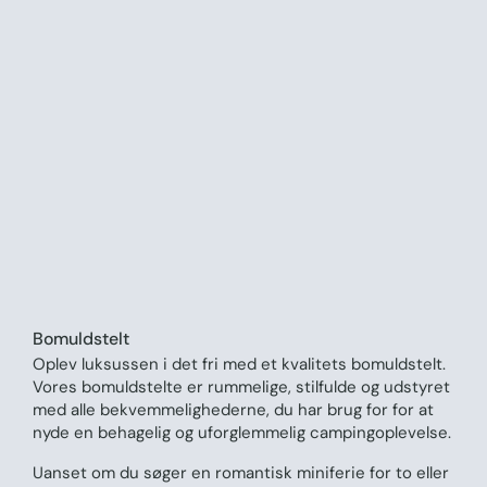
Bomuldstelt
Oplev luksussen i det fri med et kvalitets bomuldstelt.
Vores bomuldstelte er rummelige, stilfulde og udstyret
med alle bekvemmelighederne, du har brug for for at
nyde en behagelig og uforglemmelig campingoplevelse.
Uanset om du søger en romantisk miniferie for to eller