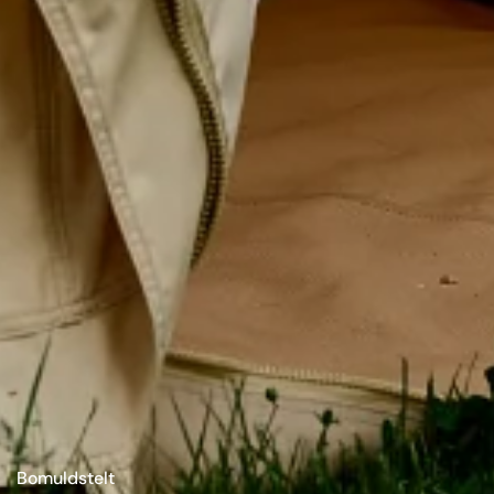
Bomuldstelt