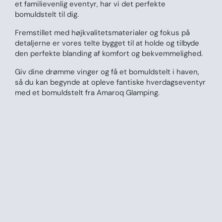
et familievenlig eventyr, har vi det perfekte
bomuldstelt til dig.
Fremstillet med højkvalitetsmaterialer og fokus på
detaljerne er vores telte bygget til at holde og tilbyde
den perfekte blanding af komfort og bekvemmelighed.
Giv dine drømme vinger og få et bomuldstelt i haven,
så du kan begynde at opleve fantiske hverdagseventyr
med et bomuldstelt fra Amaroq Glamping.