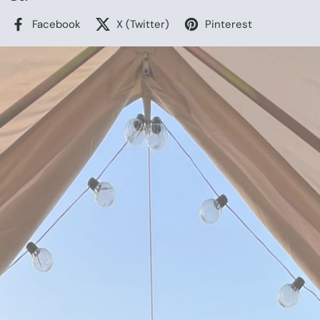
Facebook
X (Twitter)
Pinterest