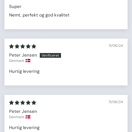
Super
Nemt, perfekt og god kvalitet
11/06/24
Peter Jensen
Denmark
Hurtig levering
11/06/24
Peter Jensen
Denmark
Hurtig levering