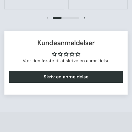
Forrige slide
Næste slide
Kundeanmeldelser
Vær den første til at skrive en anmeldelse
Skriv en anmeldelse