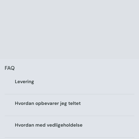
FAQ
Levering
Hvordan opbevarer jeg teltet
Hvordan med vedligeholdelse