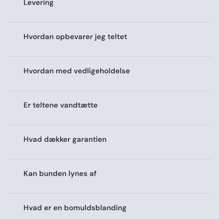
Levering
Hvordan opbevarer jeg teltet
Hvordan med vedligeholdelse
Er teltene vandtætte
Hvad dækker garantien
Kan bunden lynes af
Hvad er en bomuldsblanding