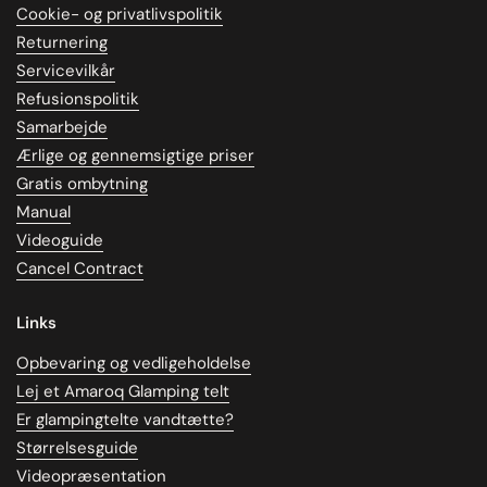
Cookie- og privatlivspolitik
Returnering
Servicevilkår
Refusionspolitik
Samarbejde
Ærlige og gennemsigtige priser
Gratis ombytning
Manual
Videoguide
Cancel Contract
Links
Opbevaring og vedligeholdelse
Lej et Amaroq Glamping telt
Er glampingtelte vandtætte?
Størrelsesguide
Videopræsentation