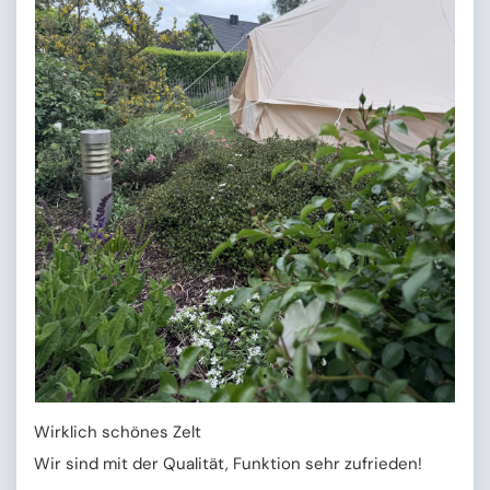
Wirklich schönes Zelt
Wir sind mit der Qualität, Funktion sehr zufrieden!