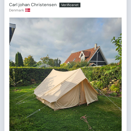
Carl johan Christensen
Denmark