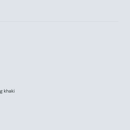
og khaki