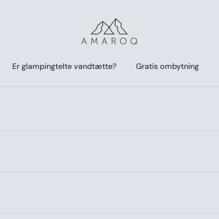
Er glampingtelte vandtætte?
Gratis ombytning