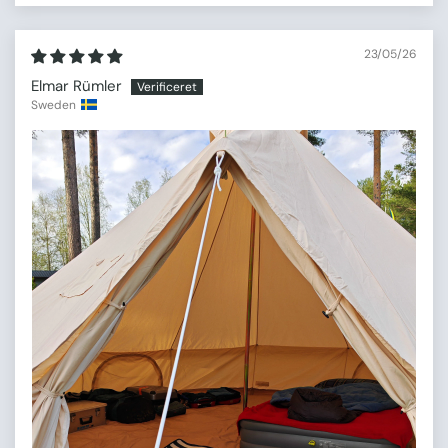
23/05/26
Elmar Rümler
Sweden