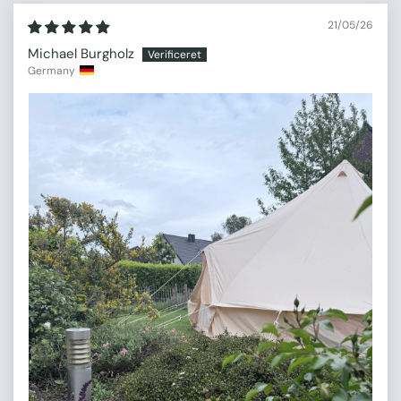
21/05/26
Michael Burgholz
Germany