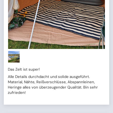
Das Zelt ist super!
Alle Details durchdacht und solide ausgeführt.
Material, Nähte, Reißverschlüsse, Abspannleinen,
Heringe alles von überzeugender Qualität. Bin sehr
zufrieden!