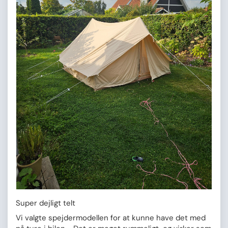
Super dejligt telt
Vi valgte spejdermodellen for at kunne have det med