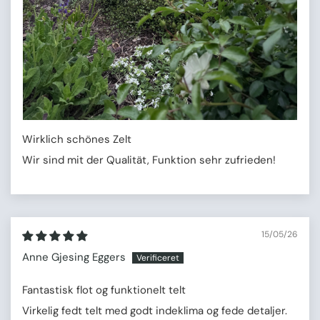
Wirklich schönes Zelt
Wir sind mit der Qualität, Funktion sehr zufrieden!
15/05/26
Anne Gjesing Eggers
Fantastisk flot og funktionelt telt
Virkelig fedt telt med godt indeklima og fede detaljer.