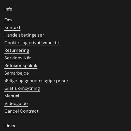
Info
Om
Kontakt
Handelsbetingelser
Cookie- og privatlivspolitik
Returnering
Servicevilkår
Refusionspolitik
Samarbejde
Ærlige og gennemsigtige priser
Gratis ombytning
Manual
Videoguide
Cancel Contract
Links