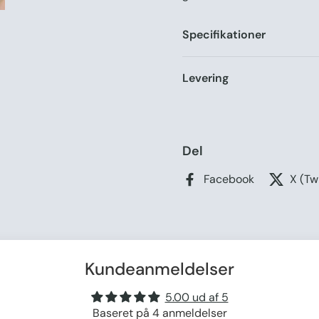
Specifikationer
Levering
Del
Facebook
X (Tw
Kundeanmeldelser
5.00 ud af 5
Baseret på 4 anmeldelser