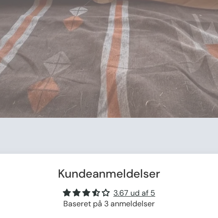
Kundeanmeldelser
3.67 ud af 5
Baseret på 3 anmeldelser