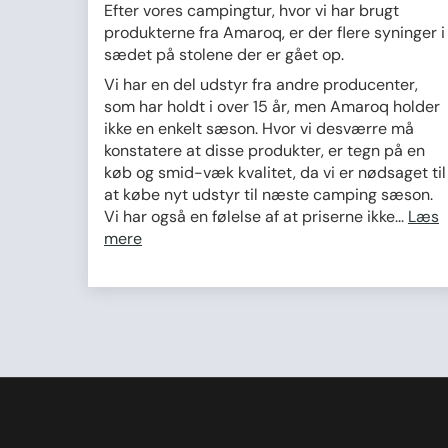
Efter vores campingtur, hvor vi har brugt
produkterne fra Amaroq, er der flere syninger i
sædet på stolene der er gået op.
Vi har en del udstyr fra andre producenter,
som har holdt i over 15 år, men Amaroq holder
ikke en enkelt sæson. Hvor vi desværre må
konstatere at disse produkter, er tegn på en
køb og smid-væk kvalitet, da vi er nødsaget til
at købe nyt udstyr til næste camping sæson.
Vi har også en følelse af at priserne ikke...
Læs
mere