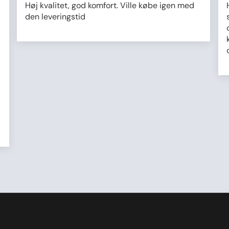
Høj kvalitet, god komfort. Ville købe igen med
den leveringstid