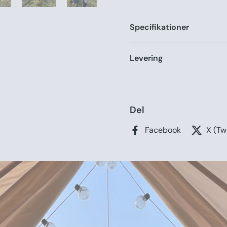
Specifikationer
Levering
Del
Facebook
X (Tw