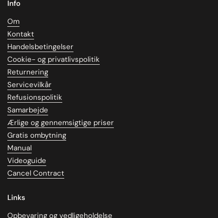
Info
Om
Kontakt
Handelsbetingelser
Cookie- og privatlivspolitik
Returnering
Servicevilkår
Refusionspolitik
Samarbejde
Ærlige og gennemsigtige priser
Gratis ombytning
Manual
Videoguide
Cancel Contract
Links
Opbevaring og vedligeholdelse