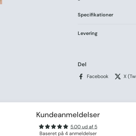
Specifikationer
Levering
Del
Facebook
X (Tw
Kundeanmeldelser
5.00 ud af 5
Baseret på 4 anmeldelser