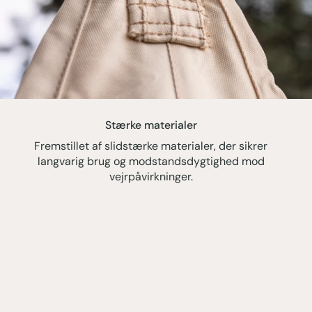
Stærke materialer
Fremstillet af slidstærke materialer, der sikrer
langvarig brug og modstandsdygtighed mod
vejrpåvirkninger.