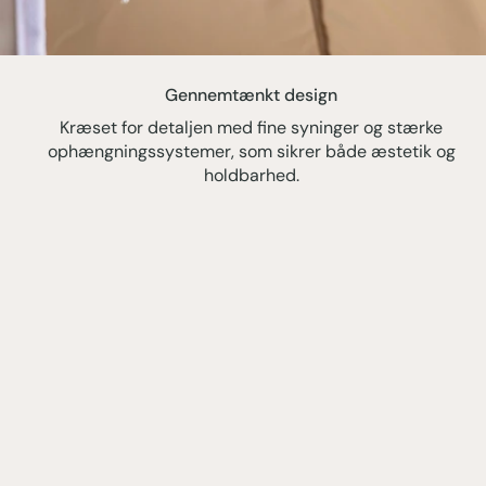
Gennemtænkt design
Kræset for detaljen med fine syninger og stærke
ophængningssystemer, som sikrer både æstetik og
holdbarhed.