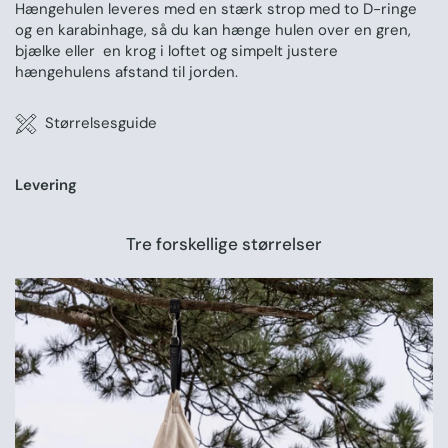
Hængehulen leveres med en stærk strop med to D-ringe
og en karabinhage, så du kan hænge hulen over en gren,
bjælke eller en krog i loftet og simpelt justere
hængehulens afstand til jorden.
Størrelsesguide
Levering
Tre forskellige størrelser